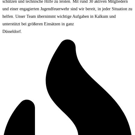
schützen und technische Hilfe zu leisten. Mit rund 30 aktiven Mitgliedern
und einer engagierten Jugendfeuerwehr sind wir bereit, in jeder Situation zu
helfen. Unser Team übernimmt wichtige Aufgaben in Kalkum und
unterstützt bei größeren Einsätzen in ganz
Düsseldorf.
Mehr laden