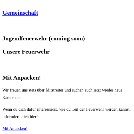
Gemeinschaft
Jugendfeuerwehr (coming soon)
Unsere Feuerwehr
Mit Anpacken!
Wir freuen uns stets über Mitstreiter und suchen auch jetzt wieder neue
Kameraden.
Wenn du dich dafür interessierst, wie du Teil der Feuerwehr werden kannst,
informiere dich hier!
Mit Anpacken!