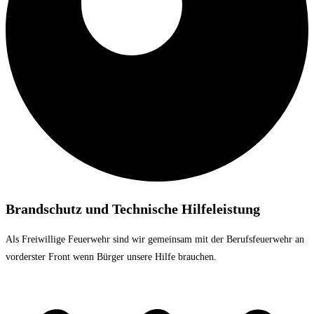
Brandschutz und Technische Hilfeleistung
Als Freiwillige Feuerwehr sind wir gemeinsam mit der Berufsfeuerwehr an
vorderster Front wenn Bürger unsere Hilfe brauchen.