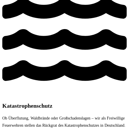
Katastrophenschutz
Ob Überflutung, Waldbrände oder Großschadenslagen – wir als Freiwillige
Feuerwehren stellen das Rückgrat des Katastrophenschutzes in Deutschland.