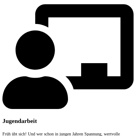
Jugendarbeit
Früh übt sich! Und wer schon in jungen Jahren Spannung, wertvolle