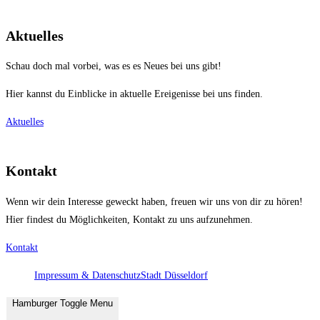
Aktuelles
Schau doch mal vorbei, was es es Neues bei uns gibt!
Hier kannst du Einblicke in aktuelle Ereigenisse bei uns finden.
Aktuelles
Kontakt
Wenn wir dein Interesse geweckt haben, freuen wir uns von dir zu hören!
Hier findest du Möglichkeiten, Kontakt zu uns aufzunehmen.
Kontakt
Impressum & Datenschutz
Stadt Düsseldorf
Hamburger Toggle Menu