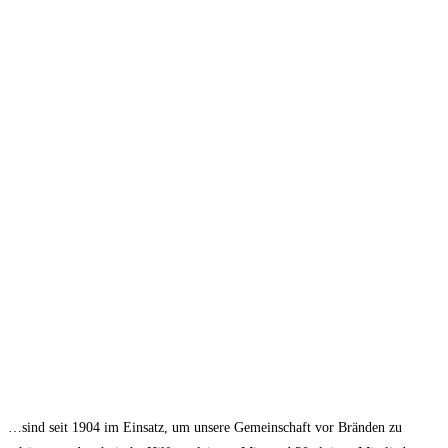
…sind seit 1904 im Einsatz, um unsere Gemeinschaft vor Bränden zu