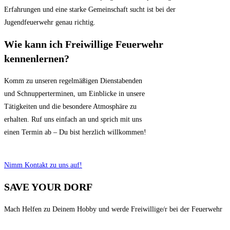
Erfahrungen und eine starke Gemeinschaft sucht ist bei der
Jugendfeuerwehr genau richtig.
Wie kann ich Freiwillige Feuerwehr
kennenlernen?
Komm zu unseren regelmäßigen Dienstabenden
und Schnupperterminen, um Einblicke in unsere
Tätigkeiten und die besondere Atmosphäre zu
erhalten. Ruf uns einfach an und sprich mit uns
einen Termin ab – Du bist herzlich willkommen!
Nimm Kontakt zu uns auf!
SAVE YOUR DORF
Mach Helfen zu Deinem Hobby und werde Freiwillige/r bei der Feuerwehr